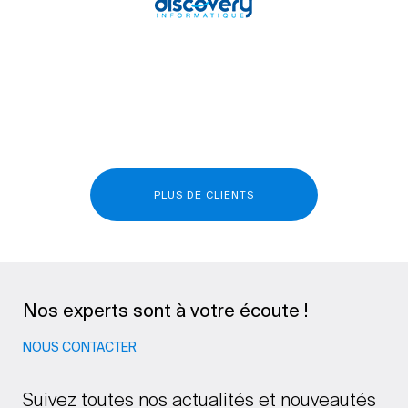
PLUS DE CLIENTS
Nos experts sont à votre écoute !
NOUS CONTACTER
Suivez toutes nos actualités et nouveautés