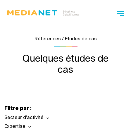
Références / Etudes de cas
Quelques études de
cas
Filtre par :
Secteur d'activité
Expertise