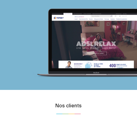
Nos clients