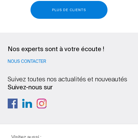
PLUS DE CLIENTS
Nos experts sont à votre écoute !
NOUS CONTACTER
Suivez toutes nos actualités et nouveautés
Suivez-nous sur
Visitez aussi :