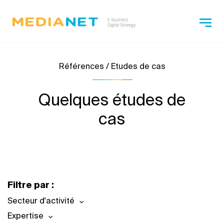
Références / Etudes de cas
Quelques études de
cas
Filtre par :
Secteur d'activité
Expertise