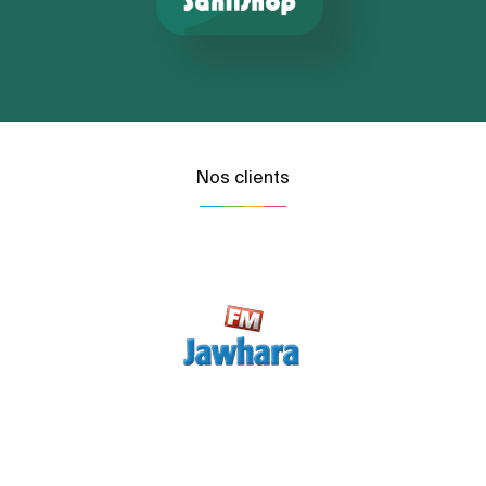
Nos clients