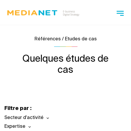
Références / Etudes de cas
Quelques études de
cas
Filtre par :
Secteur d'activité
Expertise