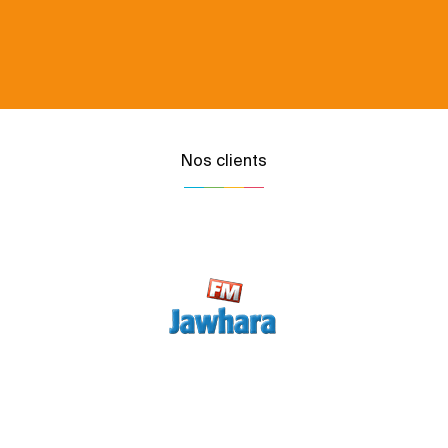
Nos clients