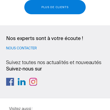
PLUS DE CLIENTS
Nos experts sont à votre écoute !
NOUS CONTACTER
Suivez toutes nos actualités et nouveautés
Suivez-nous sur
Visitez aussi :