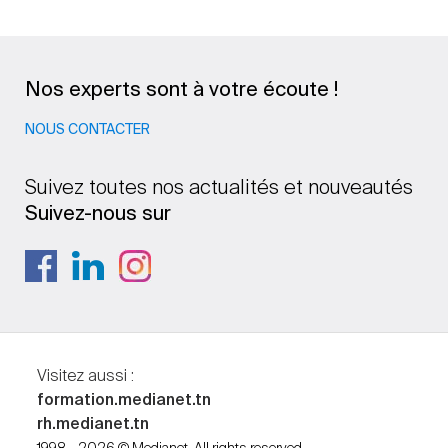
Nos experts sont à votre écoute !
NOUS CONTACTER
Suivez toutes nos actualités et nouveautés
Suivez-nous sur
Visitez aussi :
formation.medianet.tn
rh.medianet.tn