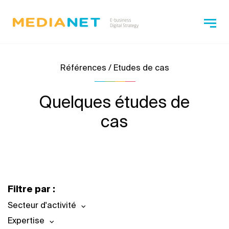
Références / Etudes de cas
Quelques études de
cas
Filtre par :
Secteur d'activité
Expertise