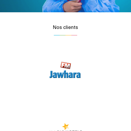
Nos clients