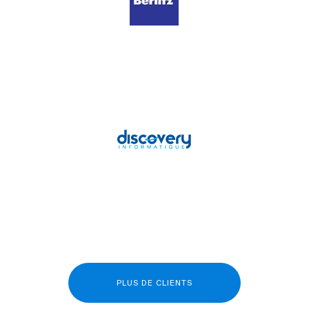
PLUS DE CLIENTS