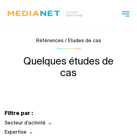
Références / Etudes de cas
Quelques études de
cas
Filtre par :
Secteur d'activité
Expertise