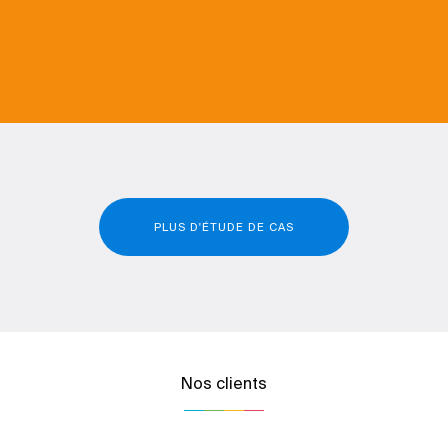
PLUS D'ÉTUDE DE CAS
Nos clients