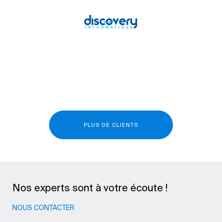
PLUS DE CLIENTS
Nos experts sont à votre écoute !
NOUS CONTACTER