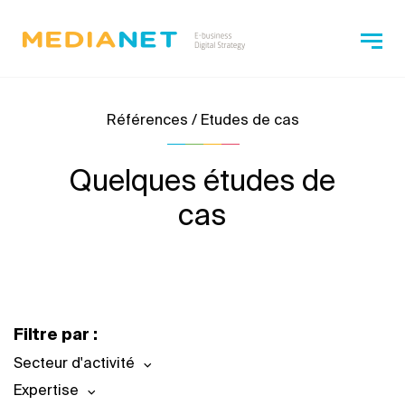
Références / Etudes de cas
Quelques études de
cas
Filtre par :
Secteur d'activité
Expertise