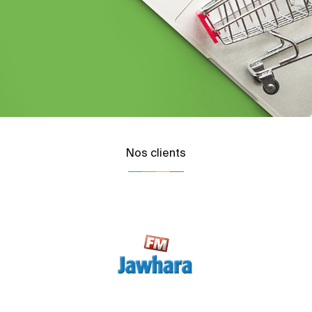
Nos clients