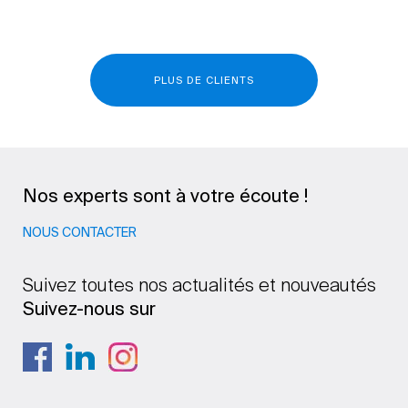
PLUS DE CLIENTS
Nos experts sont à votre écoute !
NOUS CONTACTER
Suivez toutes nos actualités et nouveautés
Suivez-nous sur