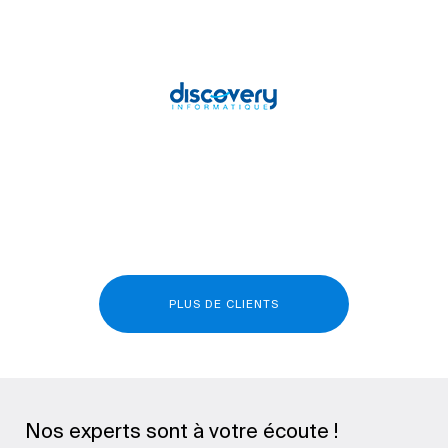
PLUS DE CLIENTS
Nos experts sont à votre écoute !