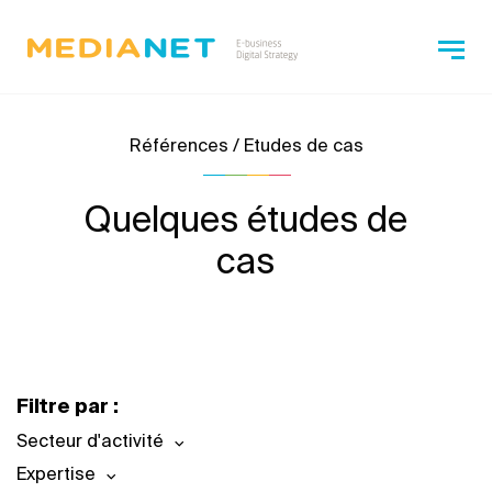
Références / Etudes de cas
Quelques études de
cas
Filtre par :
Secteur d'activité
Expertise