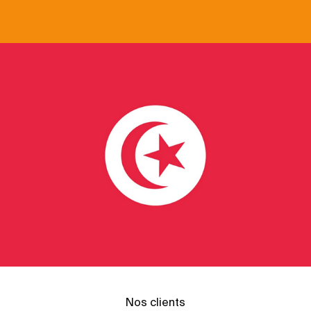
Nos clients