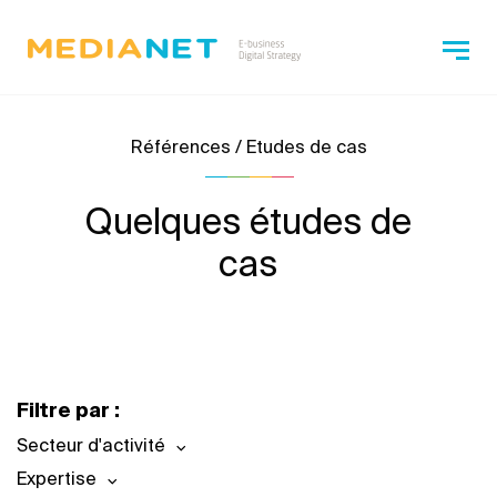
Références / Etudes de cas
Quelques études de
cas
Filtre par :
Secteur d'activité
Expertise