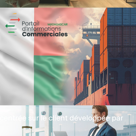
centrée sur le client développée par