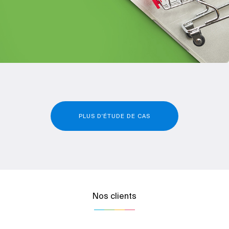
PLUS D'ÉTUDE DE CAS
Nos clients