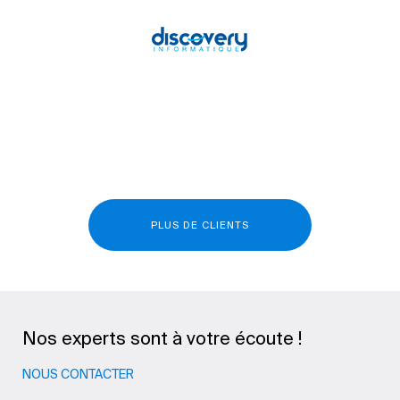
PLUS DE CLIENTS
Nos experts sont à votre écoute !
NOUS CONTACTER