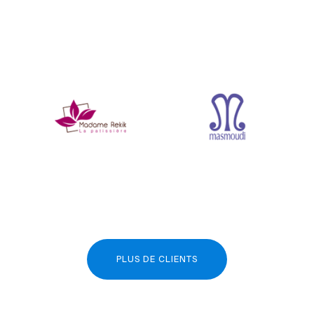
PLUS DE CLIENTS