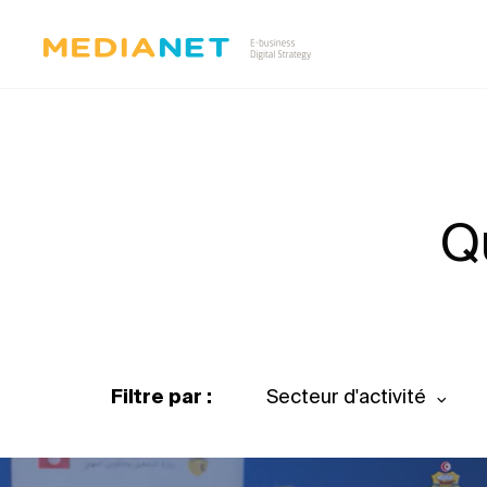
Q
Filtre par :
Secteur d'activité