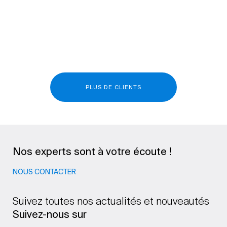
PLUS DE CLIENTS
Nos experts sont à votre écoute !
NOUS CONTACTER
Suivez toutes nos actualités et nouveautés
Suivez-nous sur