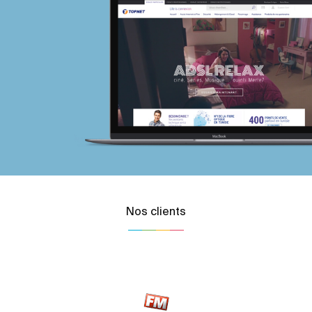
Nos clients