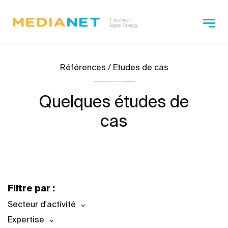
Références / Etudes de cas
Quelques études de
cas
Filtre par :
Secteur d'activité
Expertise