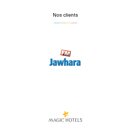
Nos clients