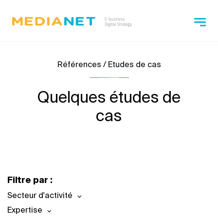
Références / Etudes de cas
Quelques études de
cas
Filtre par :
Secteur d'activité
Expertise