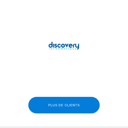
PLUS DE CLIENTS