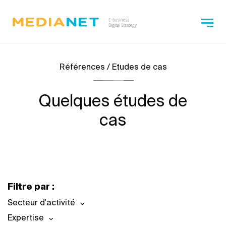
Références / Etudes de cas
Quelques études de
cas
Filtre par :
Secteur d'activité
Expertise