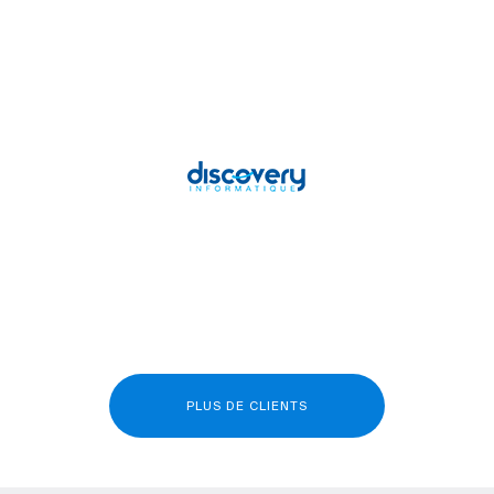
PLUS DE CLIENTS