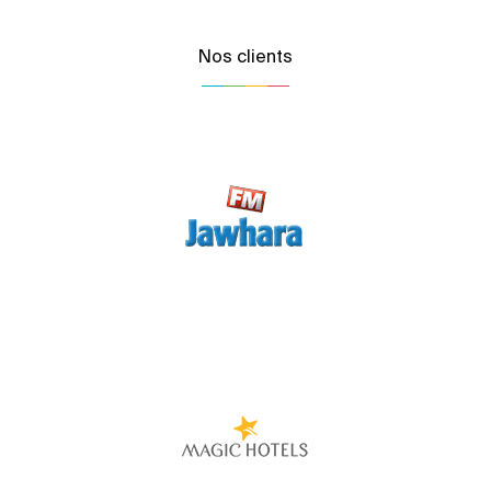
Nos clients