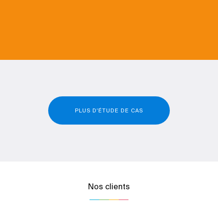
PLUS D'ÉTUDE DE CAS
Nos clients