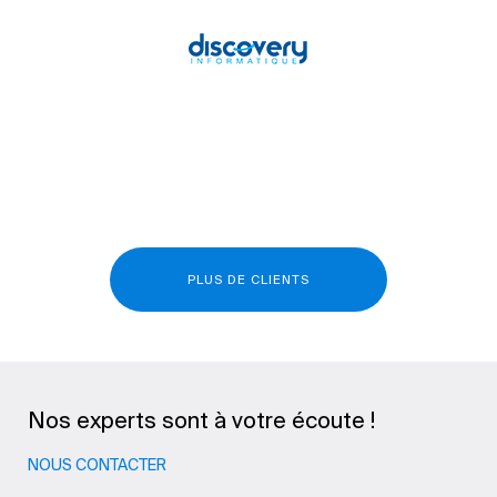
PLUS DE CLIENTS
Nos experts sont à votre écoute !
NOUS CONTACTER