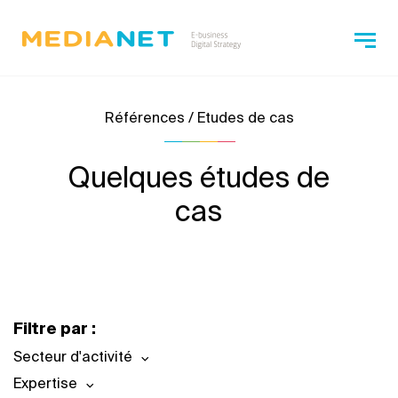
Références / Etudes de cas
Quelques études de
cas
Filtre par :
Secteur d'activité
Expertise