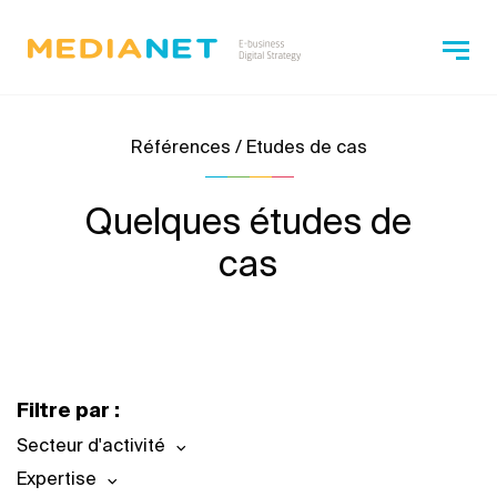
Références / Etudes de cas
Quelques études de
cas
Filtre par :
Secteur d'activité
Expertise