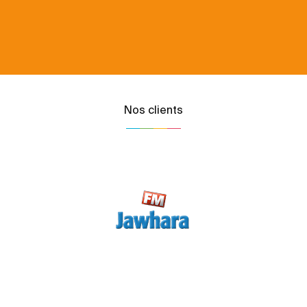
Nos clients