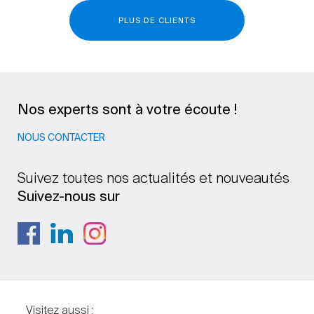
PLUS DE CLIENTS
Nos experts sont à votre écoute !
NOUS CONTACTER
Suivez toutes nos actualités et nouveautés
Suivez-nous sur
Visitez aussi :