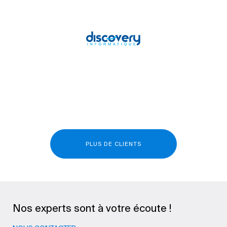
PLUS DE CLIENTS
Nos experts sont à votre écoute !