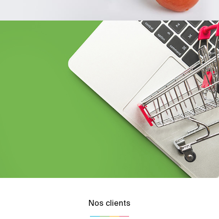
Nos clients