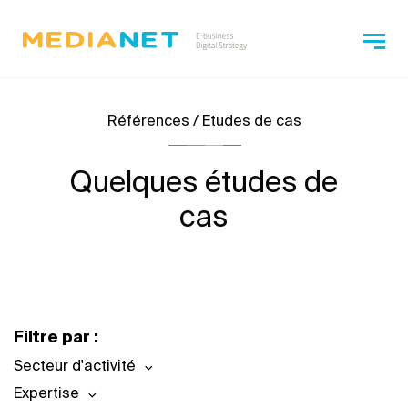
Références / Etudes de cas
Quelques études de
cas
Filtre par :
Secteur d'activité
Expertise