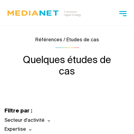
Références / Etudes de cas
Quelques études de
cas
Filtre par :
Secteur d'activité
Expertise