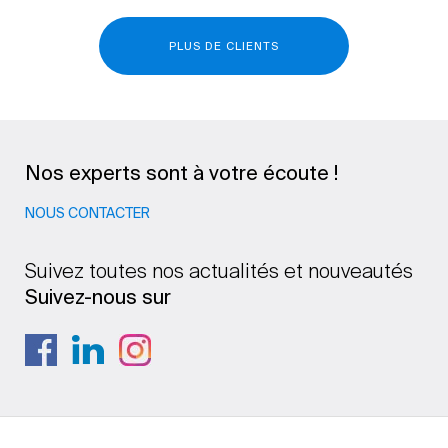
PLUS DE CLIENTS
Nos experts sont à votre écoute !
NOUS CONTACTER
Suivez toutes nos actualités et nouveautés
Suivez-nous sur