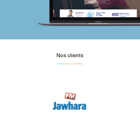
Nos clients