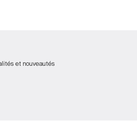
alités et nouveautés