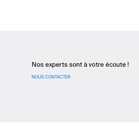
Nos experts sont à votre écoute !
NOUS CONTACTER