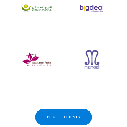
PLUS DE CLIENTS