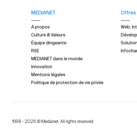
MEDIANET
Offres
A propos
Web, Int
Culture & Valeurs
Dévelo
Équipe dirigeante
Solutio
RSE
Infocha
MEDIANET dans le monde
Innovation
Mentions légales
Politique de protection de vie privée
1998 - 2026 © Medianet. All rights reserved.