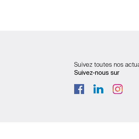
Suivez toutes nos actu
Suivez-nous sur