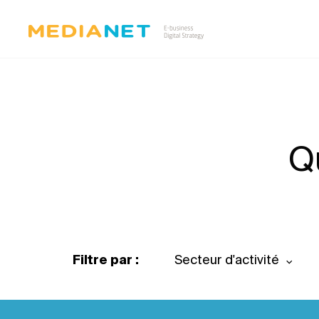
Q
Filtre par :
Secteur d'activité