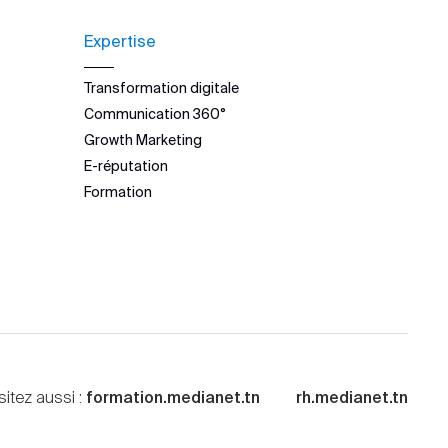
Expertise
Transformation digitale
Communication 360°
Growth Marketing
E-réputation
Formation
sitez aussi :
formation.medianet.tn
rh.medianet.tn