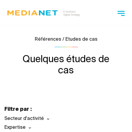
Références / Etudes de cas
Quelques études de
cas
Filtre par :
Secteur d'activité
Expertise