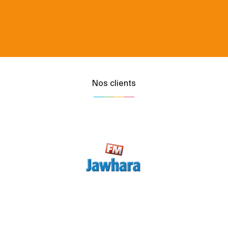
Nos clients