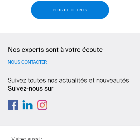
PLUS DE CLIENTS
Nos experts sont à votre écoute !
NOUS CONTACTER
Suivez toutes nos actualités et nouveautés
Suivez-nous sur
Visitez aussi :