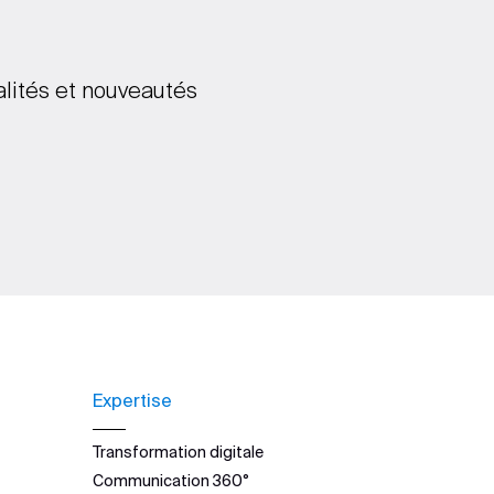
alités et nouveautés
Expertise
Transformation digitale
Communication 360°