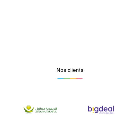
Nos clients