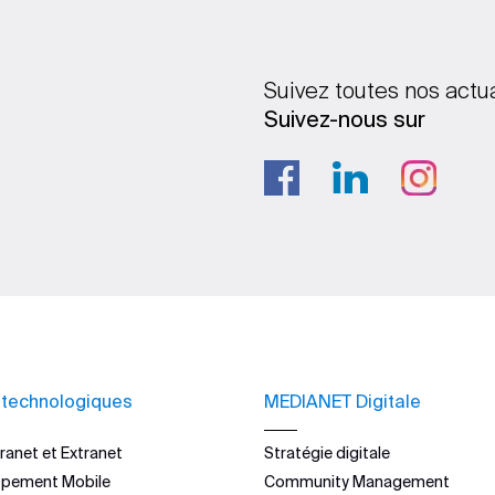
Suivez toutes nos actu
Suivez-nous sur
 technologiques
MEDIANET Digitale
ranet et Extranet
Stratégie digitale
ppement Mobile
Community Management