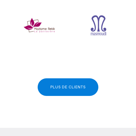
PLUS DE CLIENTS