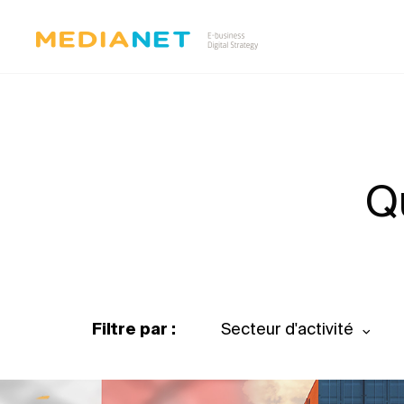
Q
Filtre par :
Secteur d'activité