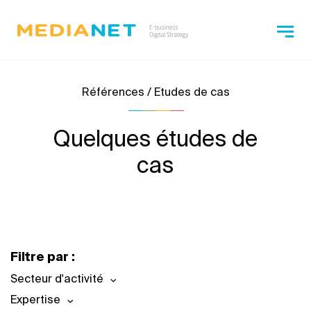
Références / Etudes de cas
Quelques études de
cas
Filtre par :
Secteur d'activité
Expertise