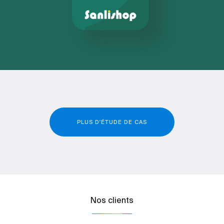
PLUS D'ÉTUDE DE CAS
Nos clients