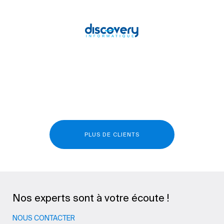
PLUS DE CLIENTS
Nos experts sont à votre écoute !
NOUS CONTACTER