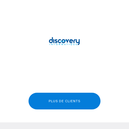
PLUS DE CLIENTS