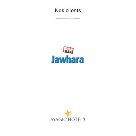
Nos clients