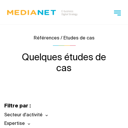
Références / Etudes de cas
Quelques études de
cas
Filtre par :
Secteur d'activité
Expertise