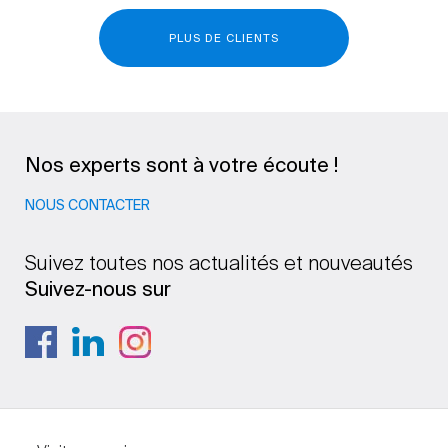
PLUS DE CLIENTS
Nos experts sont à votre écoute !
NOUS CONTACTER
Suivez toutes nos actualités et nouveautés
Suivez-nous sur