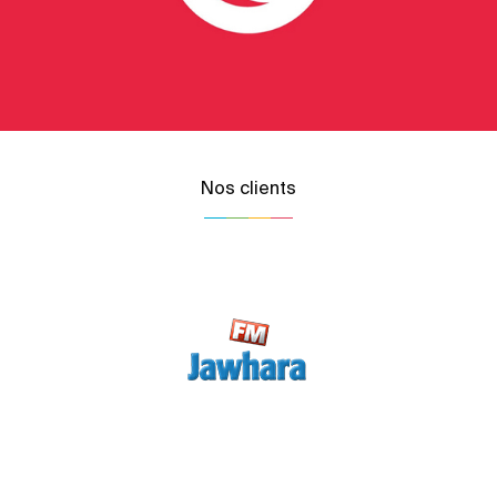
Nos clients