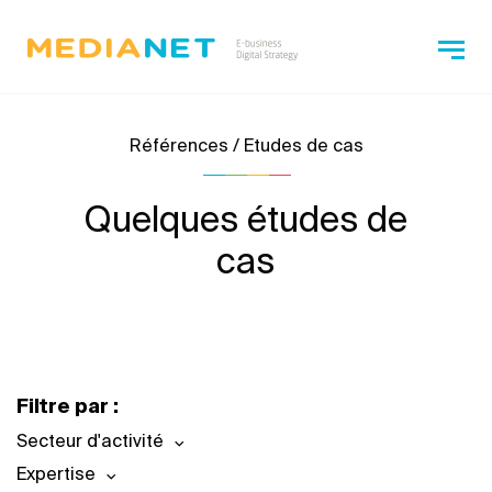
Références / Etudes de cas
Quelques études de
cas
Filtre par :
Secteur d'activité
Expertise