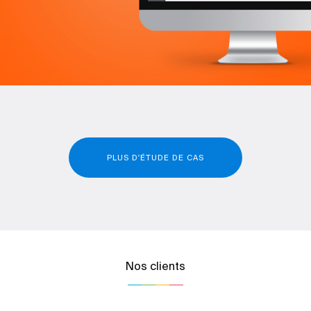
PLUS D'ÉTUDE DE CAS
Nos clients