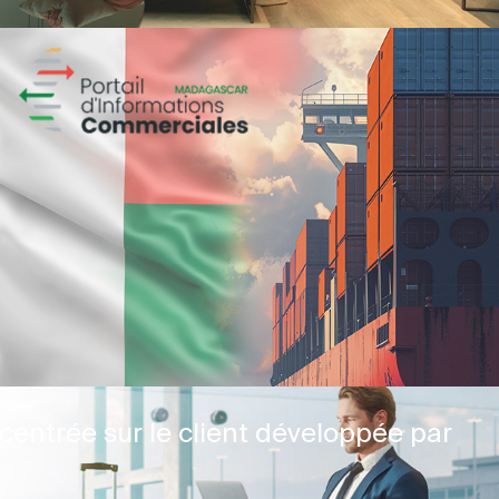
centrée sur le client développée par