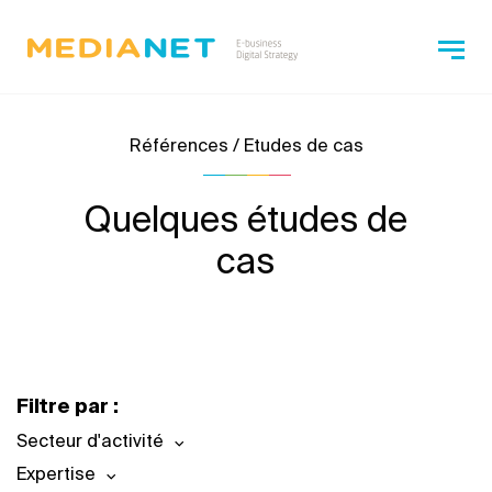
Références / Etudes de cas
Quelques études de
cas
Filtre par :
Secteur d'activité
Expertise