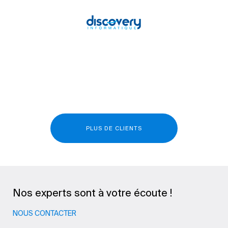
PLUS DE CLIENTS
Nos experts sont à votre écoute !
NOUS CONTACTER