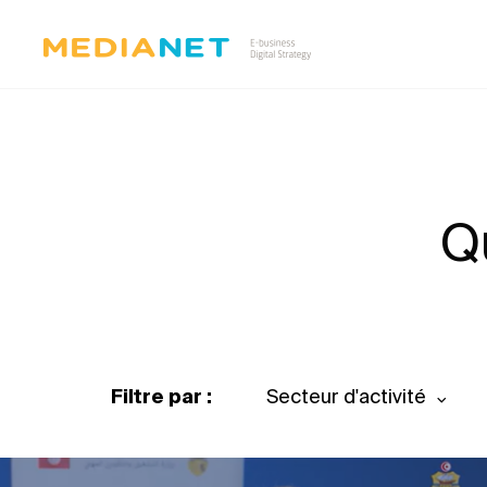
Q
Filtre par :
Secteur d'activité