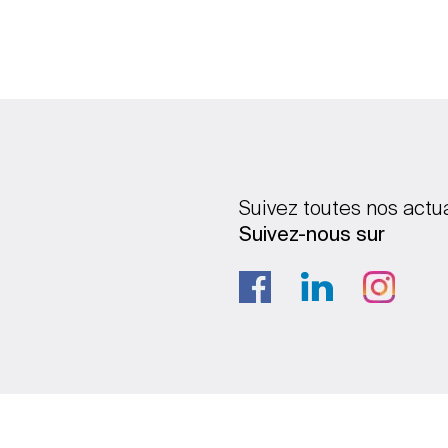
Suivez toutes nos actu
Suivez-nous sur