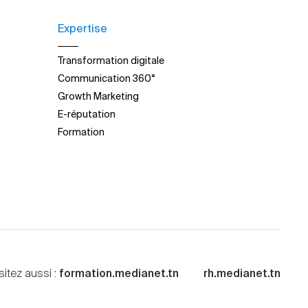
Expertise
Transformation digitale
Communication 360°
Growth Marketing
E-réputation
Formation
sitez aussi :
formation.medianet.tn
rh.medianet.tn