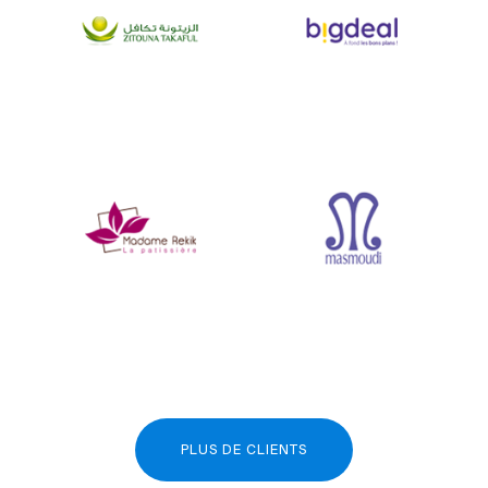
PLUS DE CLIENTS