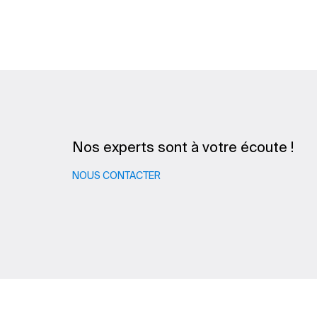
Nos experts sont à votre écoute !
NOUS CONTACTER