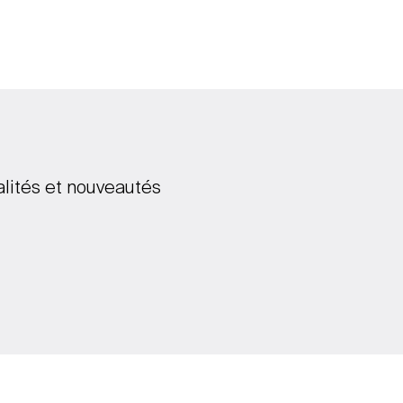
alités et nouveautés