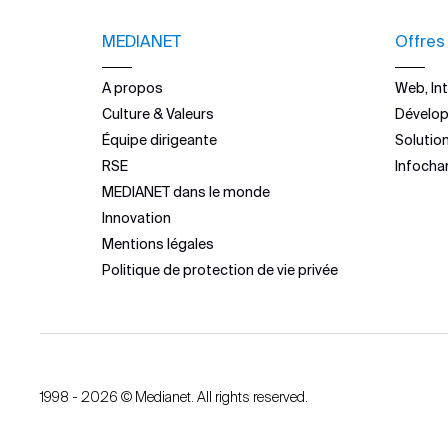
MEDIANET
Offres
A propos
Web, Int
Culture & Valeurs
Dévelo
Équipe dirigeante
Solutio
RSE
Infocha
MEDIANET dans le monde
Innovation
Mentions légales
Politique de protection de vie privée
1998 - 2026 © Medianet. All rights reserved.