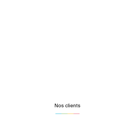
Nos clients