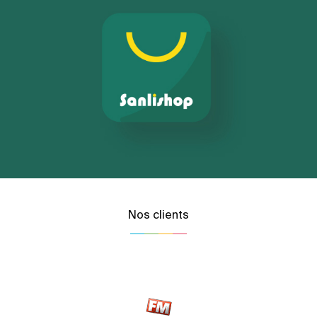
Nos clients