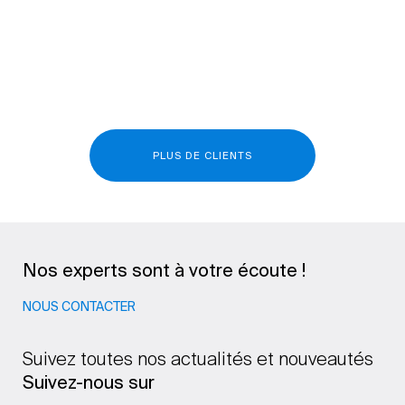
PLUS DE CLIENTS
Nos experts sont à votre écoute !
NOUS CONTACTER
Suivez toutes nos actualités et nouveautés
Suivez-nous sur