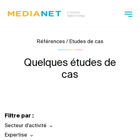
Références / Etudes de cas
Quelques études de
cas
Filtre par :
Secteur d'activité
Expertise