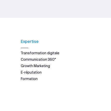
Expertise
Transformation digitale
Communication 360°
Growth Marketing
E-réputation
Formation