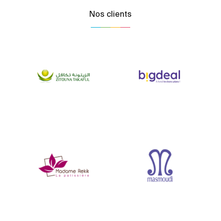
Nos clients