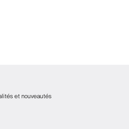
alités et nouveautés