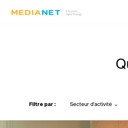
Q
Filtre par :
Secteur d'activité