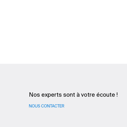
Nos experts sont à votre écoute !
NOUS CONTACTER