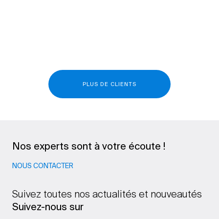
PLUS DE CLIENTS
Nos experts sont à votre écoute !
NOUS CONTACTER
Suivez toutes nos actualités et nouveautés
Suivez-nous sur