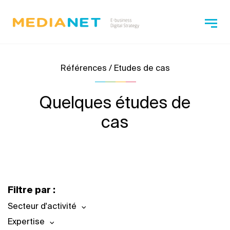
Références / Etudes de cas
Quelques études de
cas
Filtre par :
Secteur d'activité
Expertise