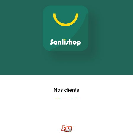
Nos clients