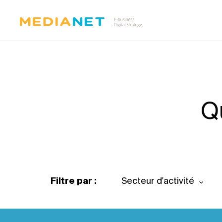
Q
Filtre par :
Secteur d'activité