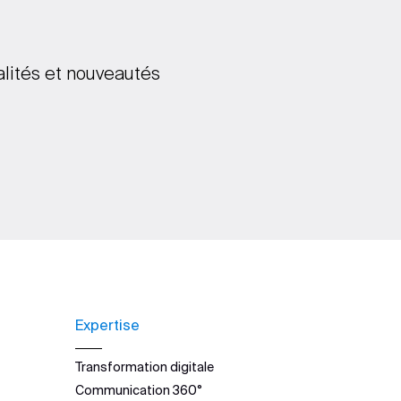
alités et nouveautés
Expertise
Transformation digitale
Communication 360°