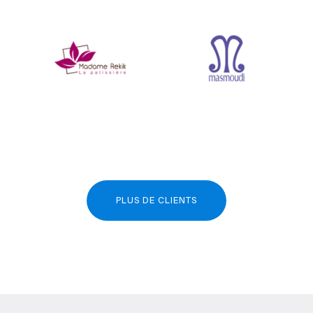
PLUS DE CLIENTS