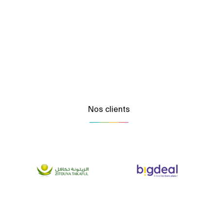
Nos clients