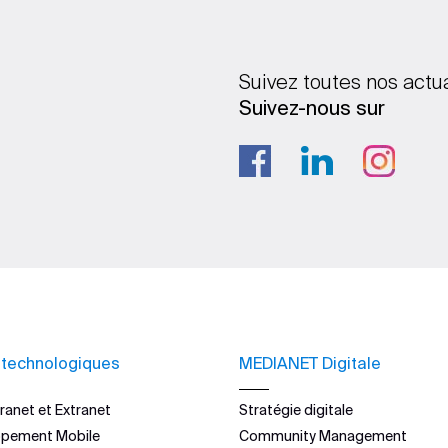
Suivez toutes nos actu
Suivez-nous sur
 technologiques
MEDIANET Digitale
ranet et Extranet
Stratégie digitale
ppement Mobile
Community Management