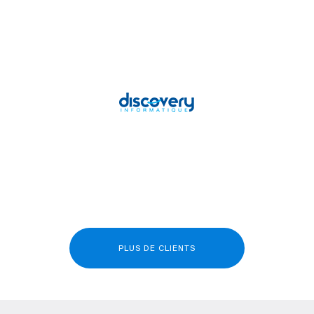
PLUS DE CLIENTS