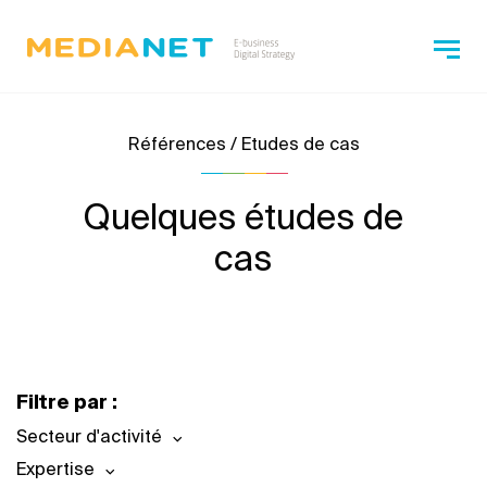
Références / Etudes de cas
Quelques études de
cas
Filtre par :
Secteur d'activité
Expertise