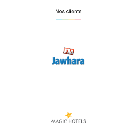
Nos clients