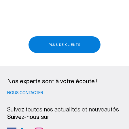
PLUS DE CLIENTS
Nos experts sont à votre écoute !
NOUS CONTACTER
Suivez toutes nos actualités et nouveautés
Suivez-nous sur