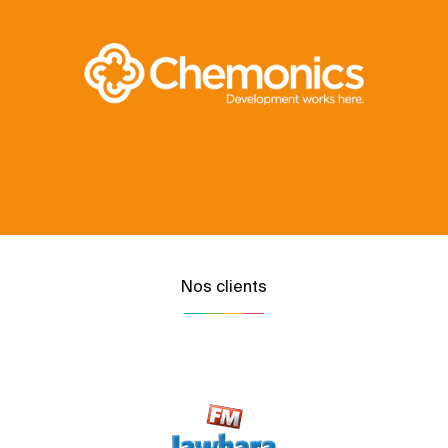
Nos clients