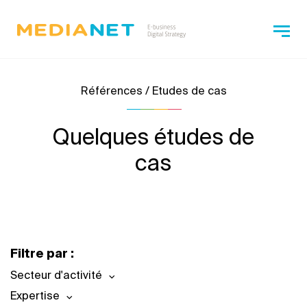
Références / Etudes de cas
Quelques études de
cas
Filtre par :
Secteur d'activité
Expertise