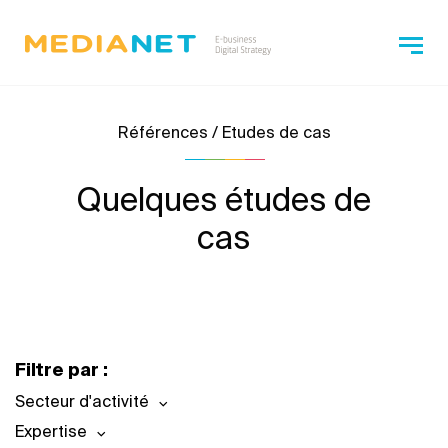
Références / Etudes de cas
Quelques études de
cas
Filtre par :
Secteur d'activité
Expertise