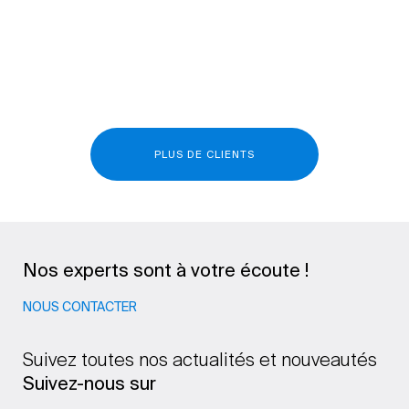
PLUS DE CLIENTS
Nos experts sont à votre écoute !
NOUS CONTACTER
Suivez toutes nos actualités et nouveautés
Suivez-nous sur