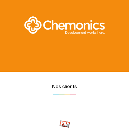
Nos clients