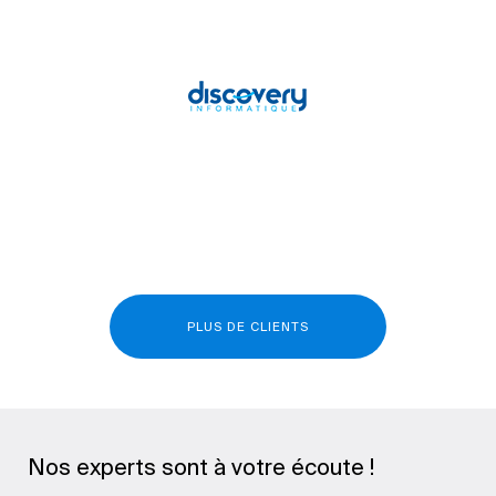
PLUS DE CLIENTS
Nos experts sont à votre écoute !