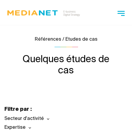
Références / Etudes de cas
Quelques études de
cas
Filtre par :
Secteur d'activité
Expertise