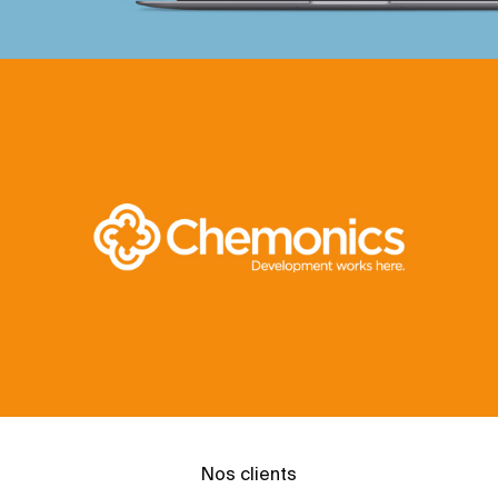
Nos clients