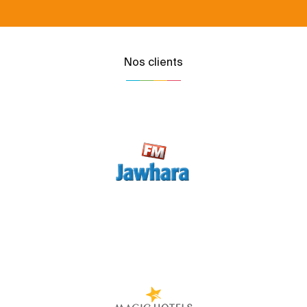
Nos clients