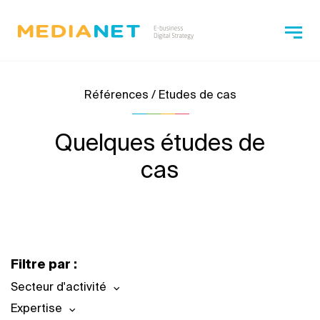
Références / Etudes de cas
Quelques études de
cas
Filtre par :
Secteur d'activité
Expertise