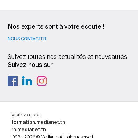
Nos experts sont à votre écoute !
NOUS CONTACTER
Suivez toutes nos actualités et nouveautés
Suivez-nous sur
Visitez aussi :
formation.medianet.tn
rh.medianet.tn
1998 - 2026 © Medianet. All rights reserved.