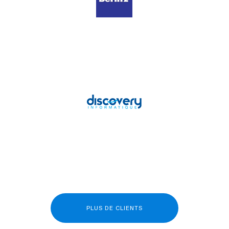
PLUS DE CLIENTS