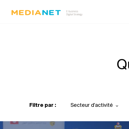
Q
Filtre par :
Secteur d'activité