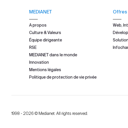
MEDIANET
Offres
A propos
Web, Int
Culture & Valeurs
Dévelo
Équipe dirigeante
Solutio
RSE
Infocha
MEDIANET dans le monde
Innovation
Mentions légales
Politique de protection de vie privée
1998 - 2026 © Medianet. All rights reserved.