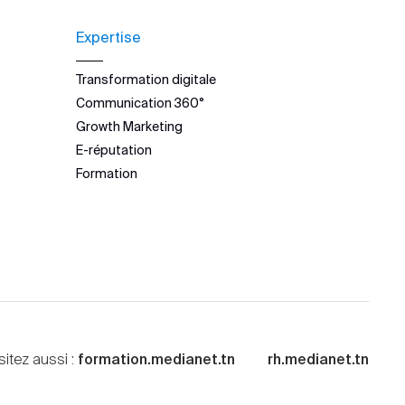
Expertise
Transformation digitale
Communication 360°
Growth Marketing
E-réputation
Formation
sitez aussi :
formation.medianet.tn
rh.medianet.tn