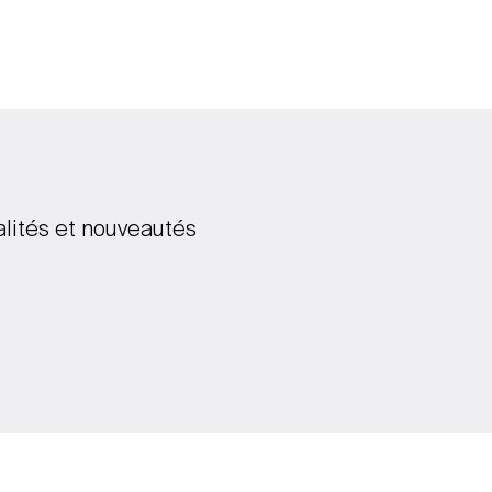
alités et nouveautés