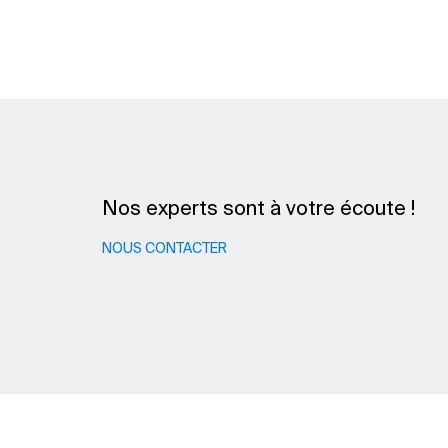
Nos experts sont à votre écoute !
NOUS CONTACTER