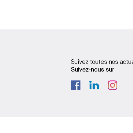
Suivez toutes nos actu
Suivez-nous sur