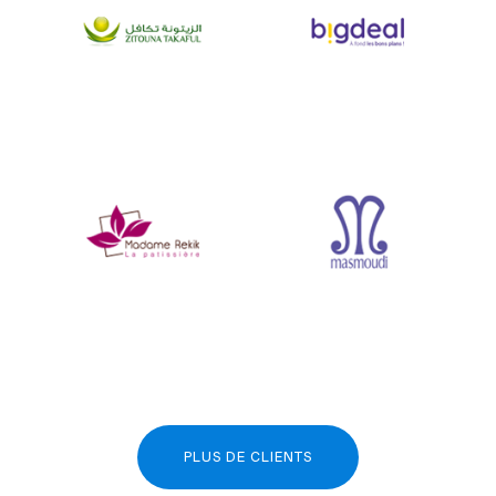
PLUS DE CLIENTS