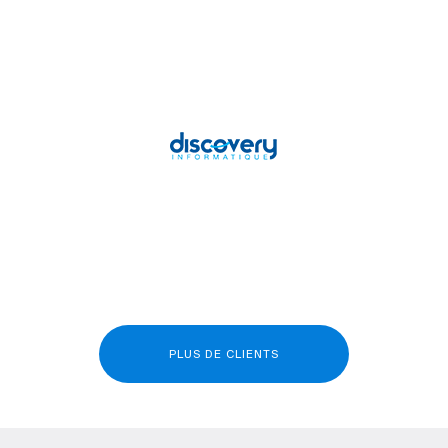
PLUS DE CLIENTS