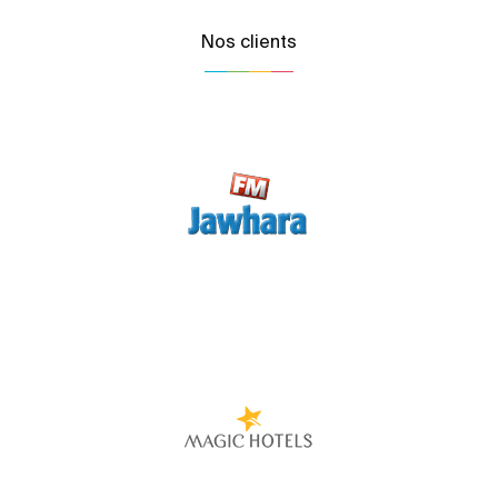
Nos clients