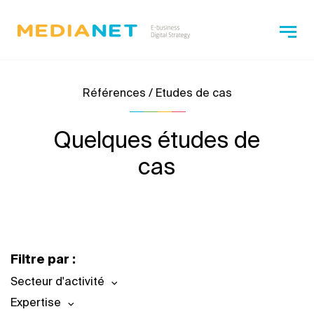
Références / Etudes de cas
Quelques études de
cas
Filtre par :
Secteur d'activité
Expertise