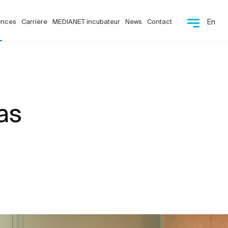
ences
Carrière
MEDIANET incubateur
News
Contact
En
as