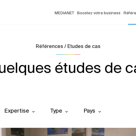
MEDIANET
Boostez votre business
Référ
Références / Etudes de cas
uelques études de c
Expertise
Type
Pays