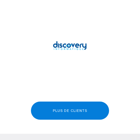
PLUS DE CLIENTS