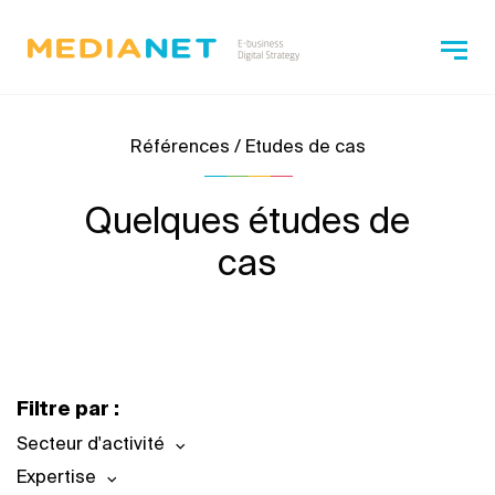
Références / Etudes de cas
Quelques études de
cas
Filtre par :
Secteur d'activité
Expertise