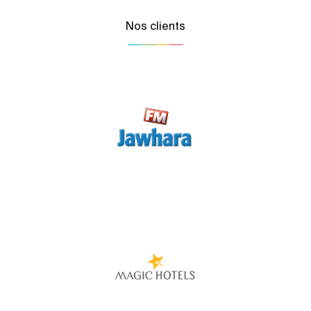
Nos clients