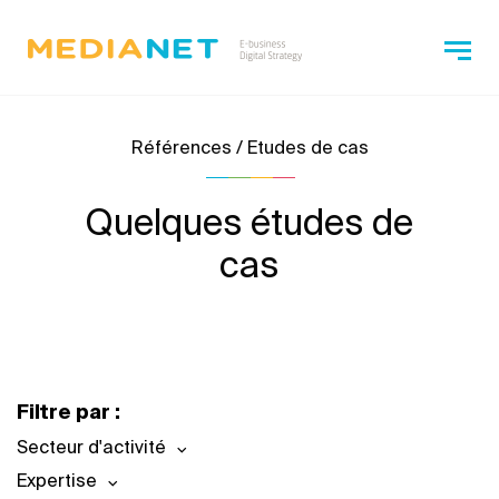
Références / Etudes de cas
Quelques études de
cas
Filtre par :
Secteur d'activité
Expertise