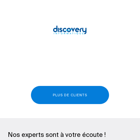
PLUS DE CLIENTS
Nos experts sont à votre écoute !