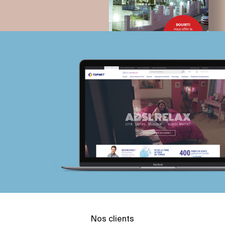
Nos clients