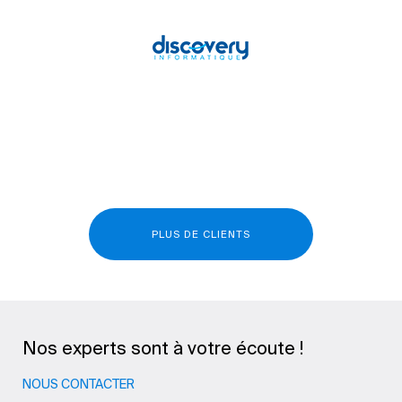
PLUS DE CLIENTS
Nos experts sont à votre écoute !
NOUS CONTACTER