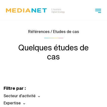
Références / Etudes de cas
Quelques études de
cas
Filtre par :
Secteur d'activité
Expertise