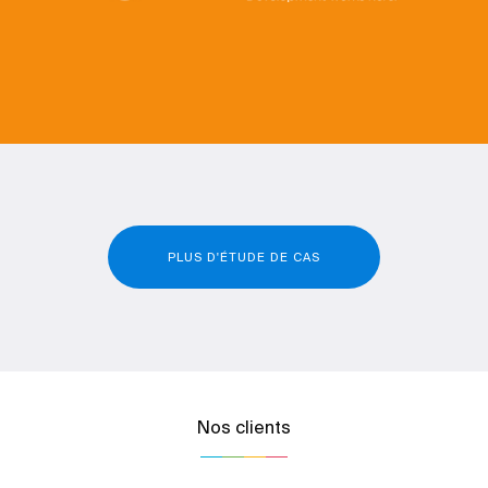
PLUS D'ÉTUDE DE CAS
Nos clients