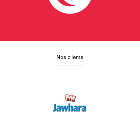
Nos clients