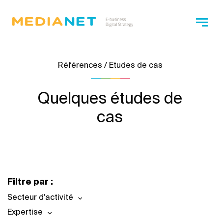
Références / Etudes de cas
Quelques études de
cas
Filtre par :
Secteur d'activité
Expertise