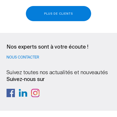
PLUS DE CLIENTS
Nos experts sont à votre écoute !
NOUS CONTACTER
Suivez toutes nos actualités et nouveautés
Suivez-nous sur