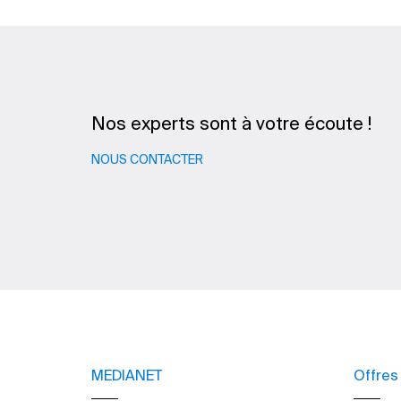
Nos experts sont à votre écoute !
NOUS CONTACTER
MEDIANET
Offres