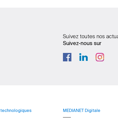
Suivez toutes nos actu
Suivez-nous sur
 technologiques
MEDIANET Digitale