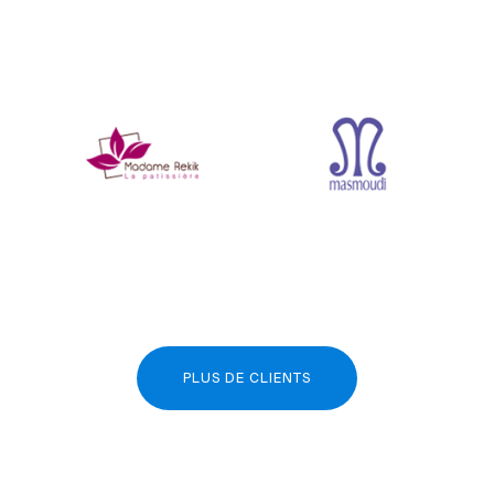
PLUS DE CLIENTS