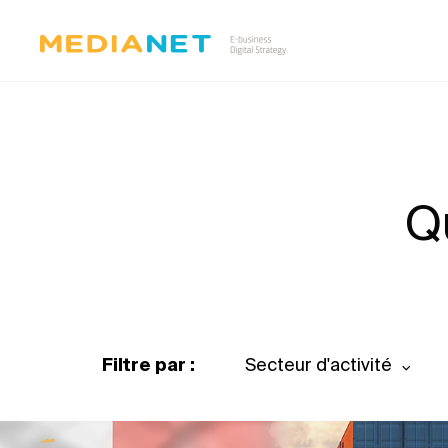
Q
Filtre par :
Secteur d'activité