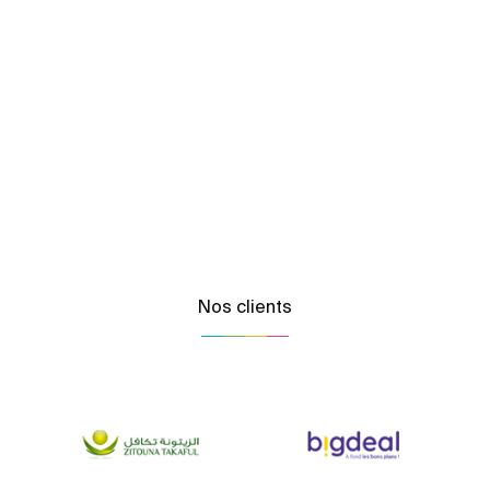
Nos clients