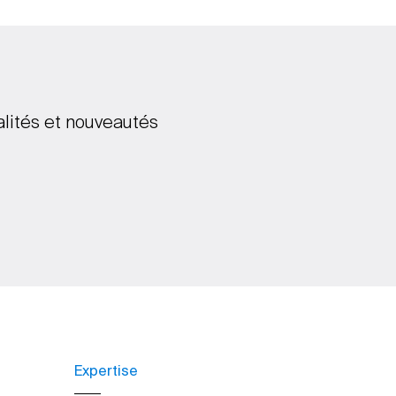
alités et nouveautés
Expertise