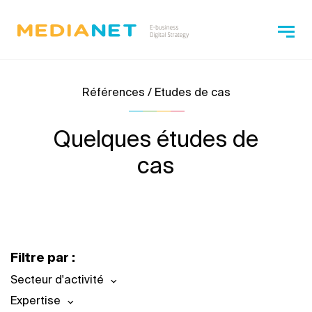
Références / Etudes de cas
Quelques études de
cas
Filtre par :
Secteur d'activité
Expertise