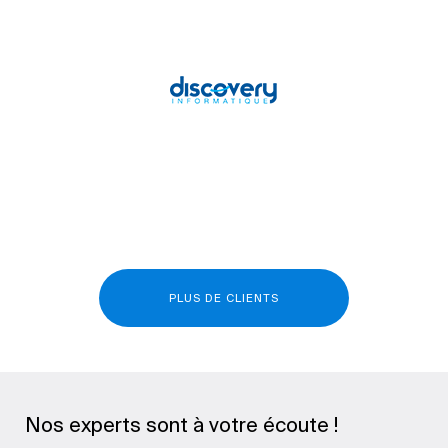
PLUS DE CLIENTS
Nos experts sont à votre écoute !