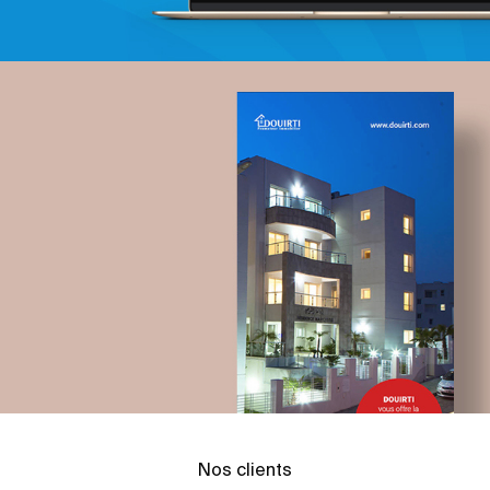
Nos clients