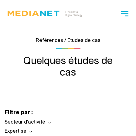
Références / Etudes de cas
Quelques études de
cas
Filtre par :
Secteur d'activité
Expertise