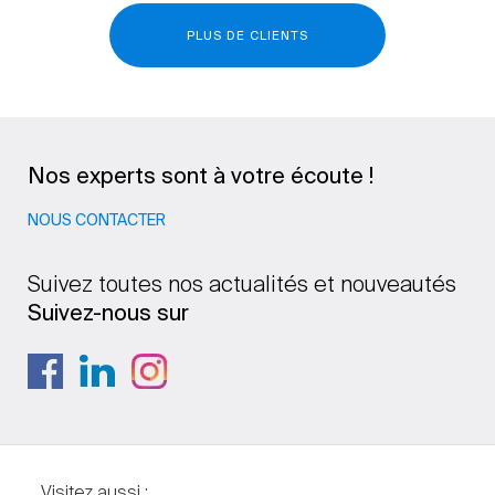
PLUS DE CLIENTS
Nos experts sont à votre écoute !
NOUS CONTACTER
Suivez toutes nos actualités et nouveautés
Suivez-nous sur
Visitez aussi :