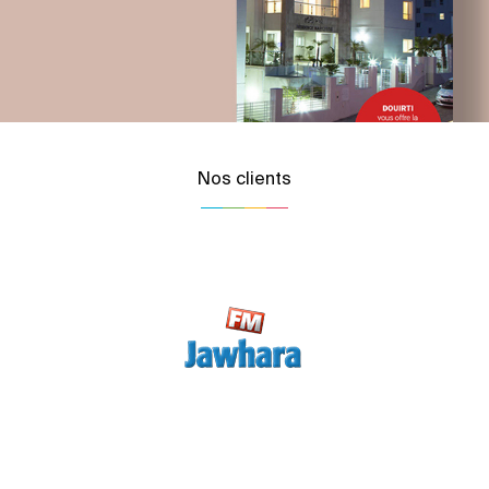
Nos clients