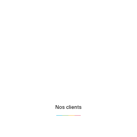
Nos clients