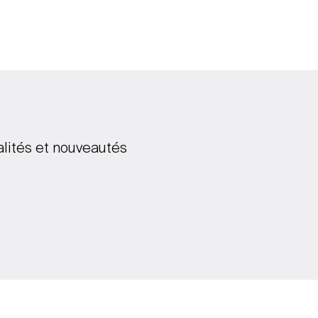
alités et nouveautés