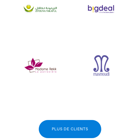
PLUS DE CLIENTS