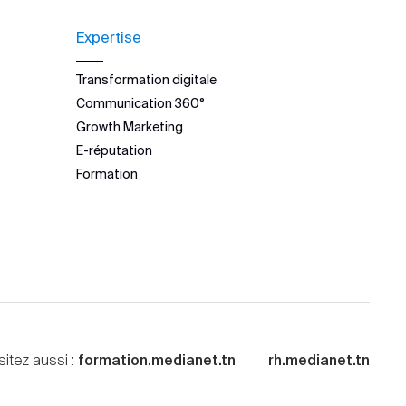
Expertise
Transformation digitale
Communication 360°
Growth Marketing
E-réputation
Formation
sitez aussi :
formation.medianet.tn
rh.medianet.tn