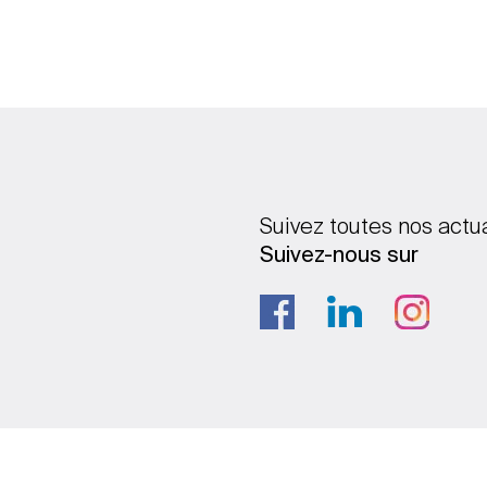
Suivez toutes nos actu
Suivez-nous sur