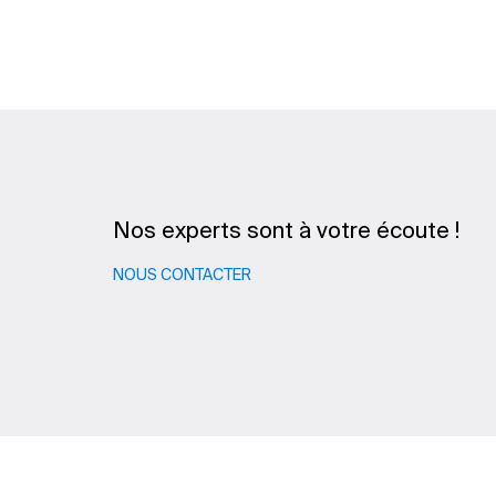
Nos experts sont à votre écoute !
NOUS CONTACTER