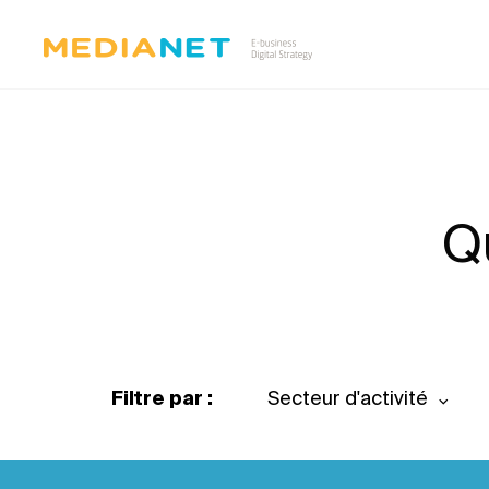
Q
Filtre par :
Secteur d'activité