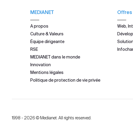
MEDIANET
Offres
A propos
Web, Int
Culture & Valeurs
Dévelo
Équipe dirigeante
Solutio
RSE
Infocha
MEDIANET dans le monde
Innovation
Mentions légales
Politique de protection de vie privée
1998 - 2026 © Medianet. All rights reserved.