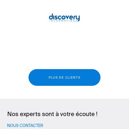
PLUS DE CLIENTS
Nos experts sont à votre écoute !
NOUS CONTACTER