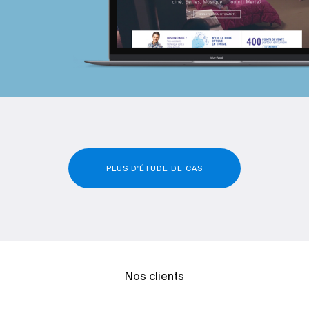
PLUS D'ÉTUDE DE CAS
Nos clients