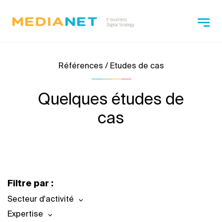
Références / Etudes de cas
Quelques études de
cas
Filtre par :
Secteur d'activité
Expertise