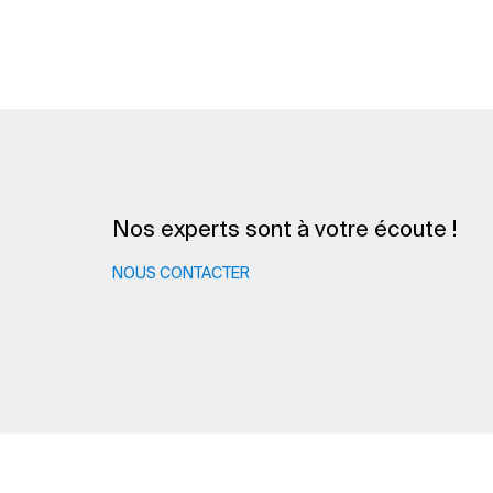
Nos experts sont à votre écoute !
NOUS CONTACTER