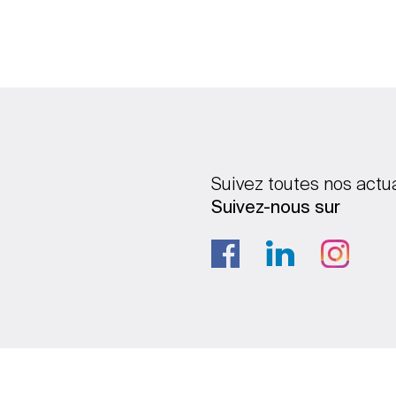
Suivez toutes nos actu
Suivez-nous sur