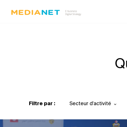
Q
Filtre par :
Secteur d'activité