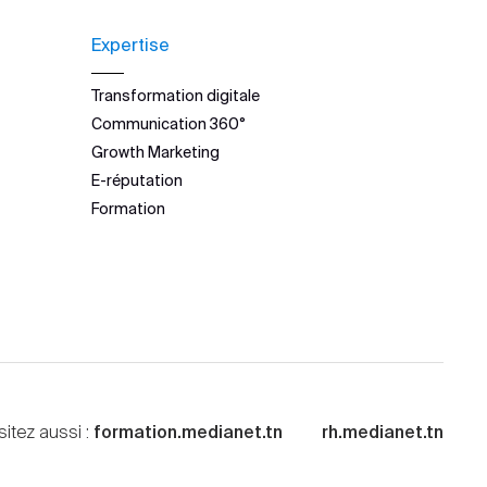
Expertise
Transformation digitale
Communication 360°
Growth Marketing
E-réputation
Formation
sitez aussi :
formation.medianet.tn
rh.medianet.tn