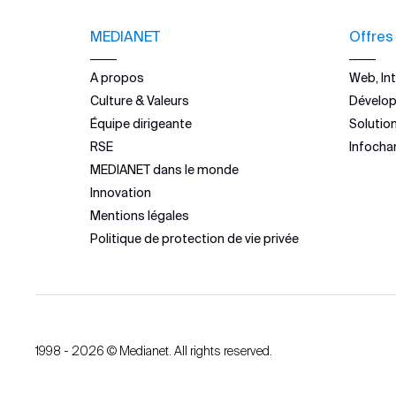
MEDIANET
Offres
A propos
Web, Int
Culture & Valeurs
Dévelo
Équipe dirigeante
Solutio
RSE
Infocha
MEDIANET dans le monde
Innovation
Mentions légales
Politique de protection de vie privée
1998 - 2026 © Medianet. All rights reserved.