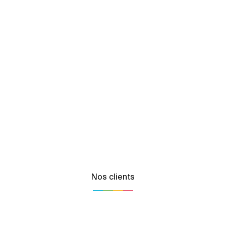
Nos clients