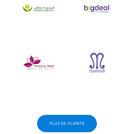
PLUS DE CLIENTS