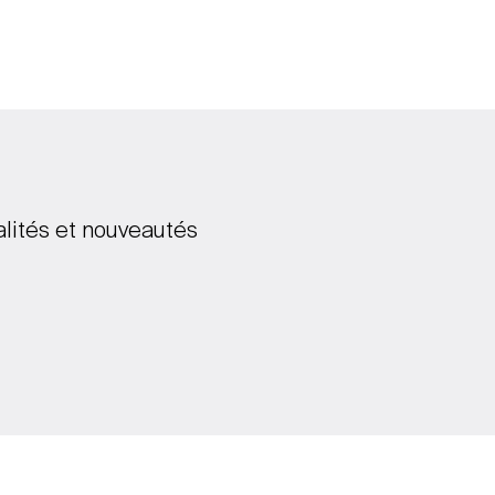
alités et nouveautés