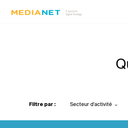
Q
Filtre par :
Secteur d'activité