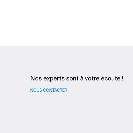
Nos experts sont à votre écoute !
NOUS CONTACTER