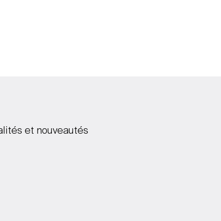
alités et nouveautés