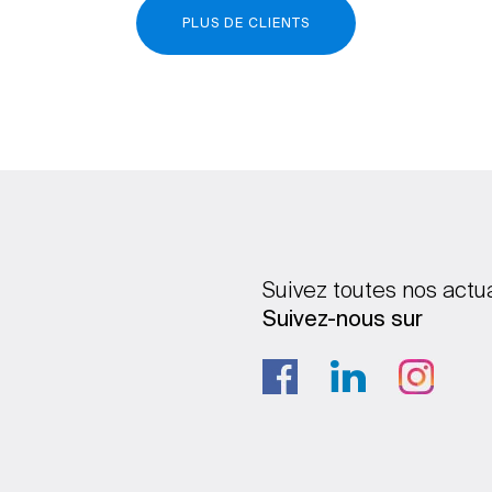
PLUS DE CLIENTS
Suivez toutes nos actu
Suivez-nous sur