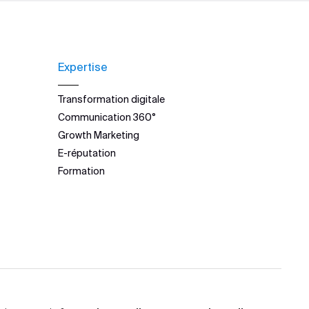
Expertise
Transformation digitale
Communication 360°
Growth Marketing
E-réputation
Formation