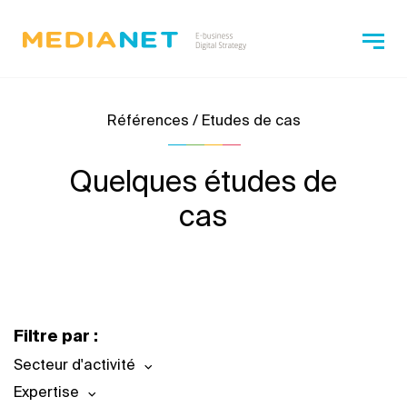
Références / Etudes de cas
Quelques études de
cas
Filtre par :
Secteur d'activité
Expertise