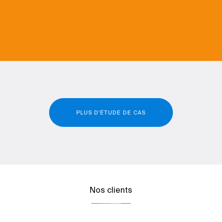
PLUS D'ÉTUDE DE CAS
Nos clients