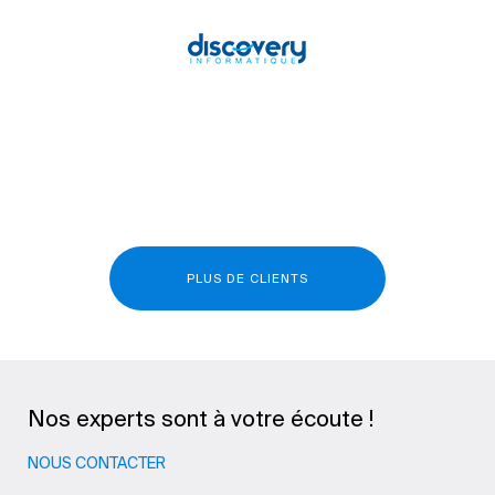
PLUS DE CLIENTS
Nos experts sont à votre écoute !
NOUS CONTACTER