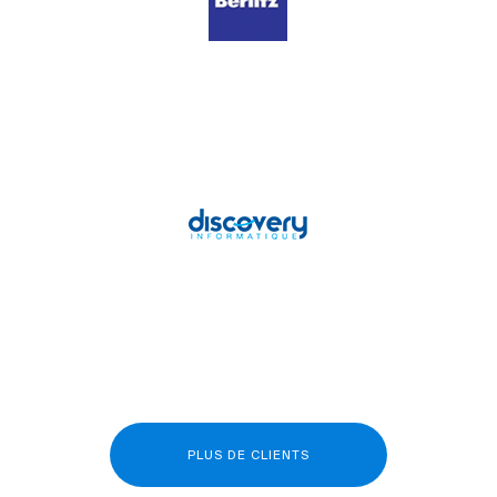
PLUS DE CLIENTS