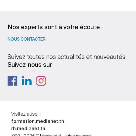
Nos experts sont à votre écoute !
NOUS CONTACTER
Suivez toutes nos actualités et nouveautés
Suivez-nous sur
Visitez aussi :
formation.medianet.tn
rh.medianet.tn