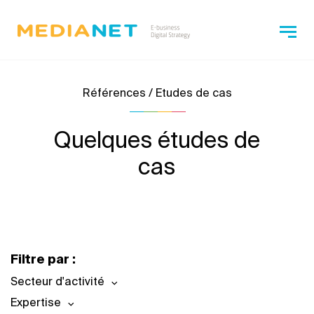
Références / Etudes de cas
Quelques études de
cas
Filtre par :
Secteur d'activité
Expertise