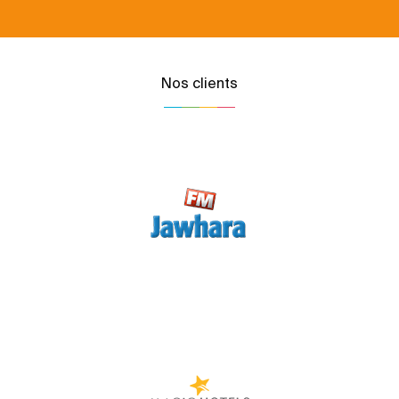
Nos clients