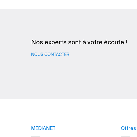
Nos experts sont à votre écoute !
NOUS CONTACTER
MEDIANET
Offres