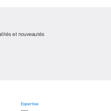
alités et nouveautés
Expertise