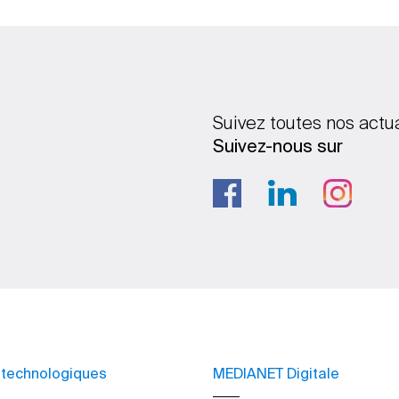
Suivez toutes nos actu
Suivez-nous sur
 technologiques
MEDIANET Digitale