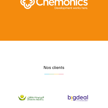
Nos clients