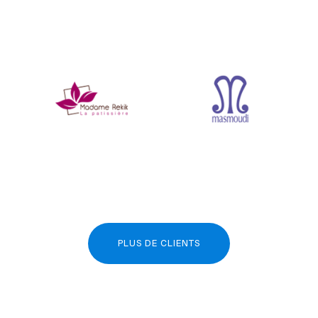
PLUS DE CLIENTS