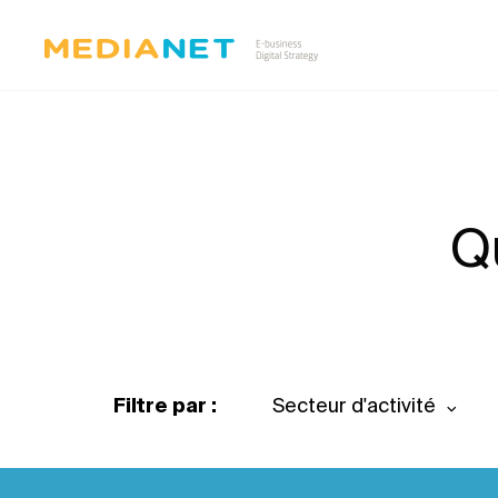
Q
Filtre par :
Secteur d'activité